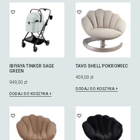
IBIYAYA TINKER SAGE
TAVO SHELL POKROWIEC
GREEN
459,00
zł
949,00
zł
DODAJ DO KOSZYKA
DODAJ DO KOSZYKA