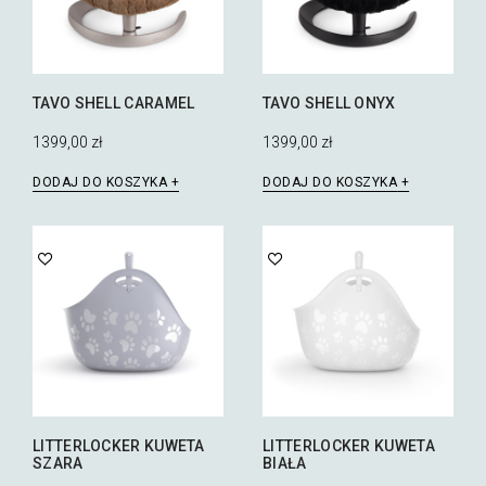
TAVO SHELL CARAMEL
TAVO SHELL ONYX
1399,00
zł
1399,00
zł
DODAJ DO KOSZYKA
DODAJ DO KOSZYKA
LITTERLOCKER KUWETA
LITTERLOCKER KUWETA
SZARA
BIAŁA