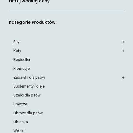
Filtruj według ceny
Kategorie Produktów
Psy
Koty
Bestseller
Promocje
Zabawki dla psów
Suplementy i oleje
Szelki dla psów
Smycze
Obroże dla psów
Ubranka
Wózki