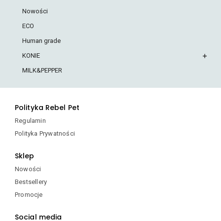
Nowości
ECO
Human grade
KONIE
MILK&PEPPER
Polityka Rebel Pet
Regulamin
Polityka Prywatności
Sklep
Nowości
Bestsellery
Promocje
Social media