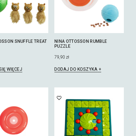
OSSON SNUFFLE TREAT
NINA OTTOSSON RUMBLE
PUZZLE
79,90
zł
SIĘ WIĘCEJ
DODAJ DO KOSZYKA