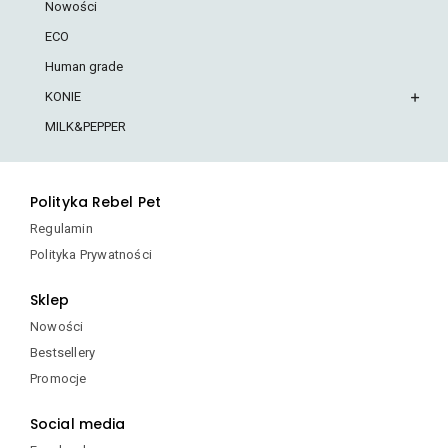
Nowości
ECO
Human grade
KONIE
MILK&PEPPER
Polityka Rebel Pet
Regulamin
Polityka Prywatności
Sklep
Nowości
Bestsellery
Promocje
Social media