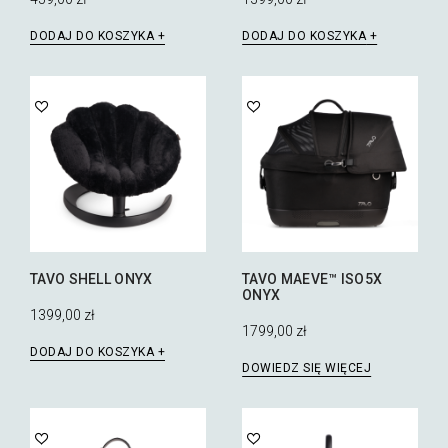
DODAJ DO KOSZYKA
DODAJ DO KOSZYKA
TAVO SHELL ONYX
TAVO MAEVE™ ISO5X
ONYX
1399,00
zł
1799,00
zł
DODAJ DO KOSZYKA
DOWIEDZ SIĘ WIĘCEJ