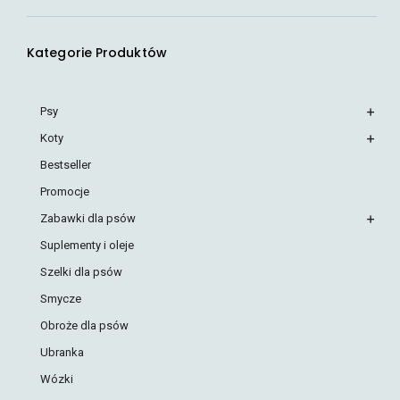
Kategorie Produktów
Psy
Koty
Bestseller
Promocje
Zabawki dla psów
Suplementy i oleje
Szelki dla psów
Smycze
Obroże dla psów
Ubranka
Wózki