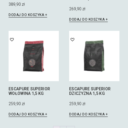
389,90
zł
269,90
zł
DODAJ DO KOSZYKA
DODAJ DO KOSZYKA
ESCAPURE SUPERIOR
ESCAPURE SUPERIOR
WOŁOWINA 1,5 KG
DZICZYZNA 1,5 KG
259,90
zł
259,90
zł
DODAJ DO KOSZYKA
DODAJ DO KOSZYKA