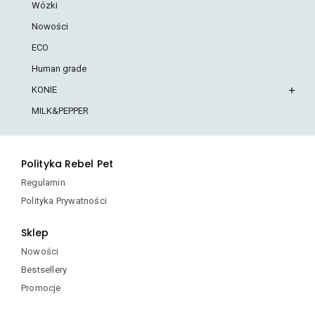
Wózki
Nowości
ECO
Human grade
KONIE
MILK&PEPPER
Polityka Rebel Pet
Regulamin
Polityka Prywatności
Sklep
Nowości
Bestsellery
Promocje