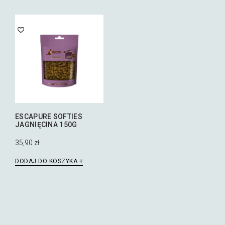
ESCAPURE SOFTIES
JAGNIĘCINA 150G
35,90
zł
DODAJ DO KOSZYKA