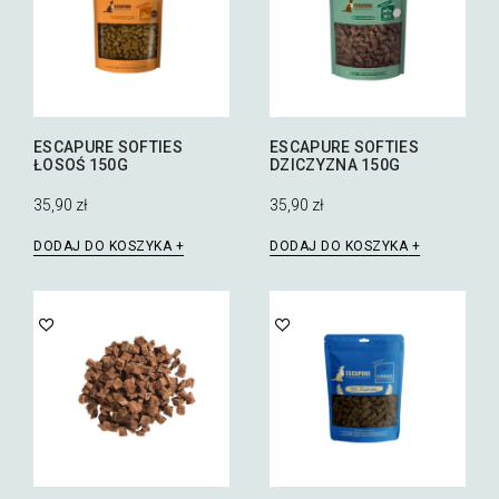
ESCAPURE SOFTIES
ESCAPURE SOFTIES
ŁOSOŚ 150G
DZICZYZNA 150G
35,90
zł
35,90
zł
DODAJ DO KOSZYKA
DODAJ DO KOSZYKA