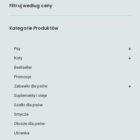
Filtruj według ceny
Kategorie Produktów
Psy
Koty
Bestseller
Promocje
Zabawki dla psów
Suplementy i oleje
Szelki dla psów
Smycze
Obroże dla psów
Ubranka