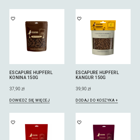
ESCAPURE HUPFERL
ESCAPURE HUPFERL
KONINA 150G
KANGUR 150G
37,90
zł
39,90
zł
DOWIEDZ SIĘ WIĘCEJ
DODAJ DO KOSZYKA