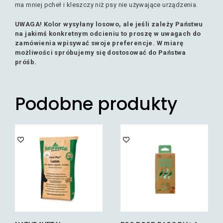
ma mniej pcheł i kleszczy niż psy nie używające urządzenia.
UWAGA! Kolor wysyłany losowo, ale jeśli zależy Państwu
na jakimś konkretnym odcieniu to proszę w uwagach do
zamówienia wpisywać swoje preferencje. W miarę
możliwości spróbujemy się dostosować do Państwa
próśb.
Podobne produkty