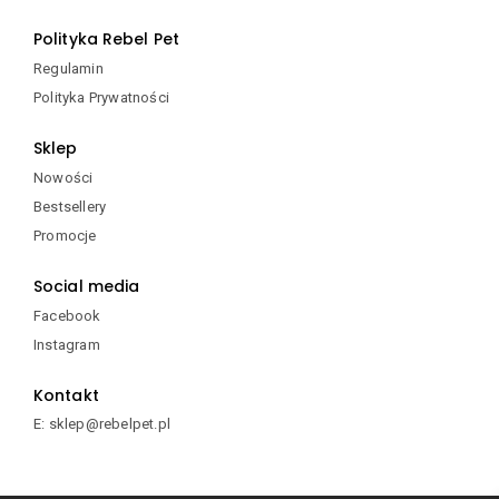
Polityka Rebel Pet
Regulamin
Polityka Prywatności
Sklep
Nowości
Bestsellery
Promocje
Social media
Facebook
Instagram
Kontakt
E: sklep@rebelpet.pl