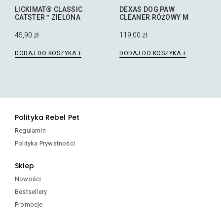
LICKIMAT® CLASSIC
DEXAS DOG PAW
CATSTER™ ZIELONA
CLEANER RÓŻOWY M
45,90
zł
119,00
zł
DODAJ DO KOSZYKA
DODAJ DO KOSZYKA
Polityka Rebel Pet
Regulamin
Polityka Prywatności
Sklep
Nowości
Bestsellery
Promocje