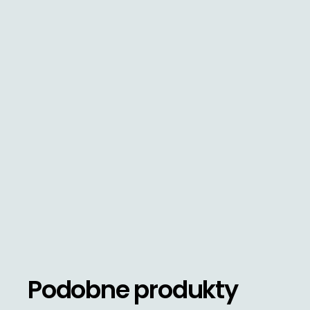
Podobne produkty