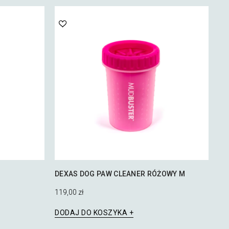
DEXAS DOG PAW CLEANER RÓŻOWY M
119,00
zł
DODAJ DO KOSZYKA