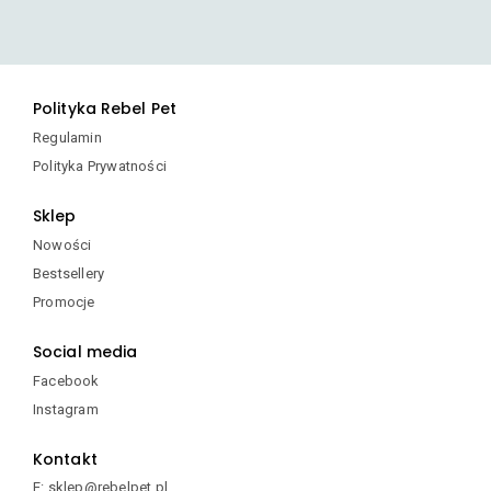
Polityka Rebel Pet
Regulamin
Polityka Prywatności
Sklep
Nowości
Bestsellery
Promocje
Social media
Facebook
Instagram
Kontakt
E: sklep@rebelpet.pl