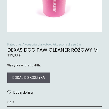
Kategorie:
Akcesoria dla kotów
,
Akcesoria dla psów
DEXAS DOG PAW CLEANER RÓŻOWY M
119,00
zł
Wysyłka w ciągu 48h.
DODAJ DO KOSZYKA
Opis