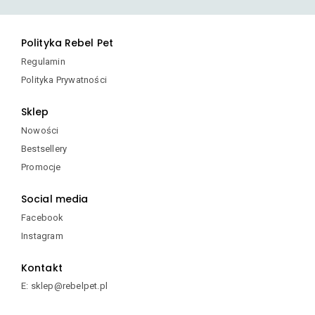
Polityka Rebel Pet
Regulamin
Polityka Prywatności
Sklep
Nowości
Bestsellery
Promocje
Social media
Facebook
Instagram
Kontakt
E: sklep@rebelpet.pl