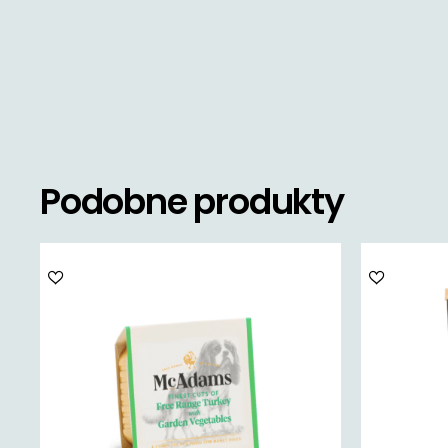
Podobne produkty