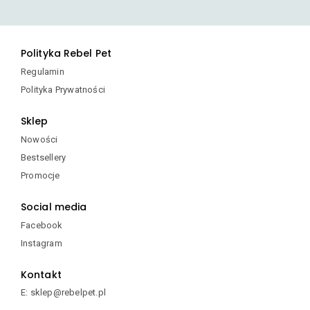
Polityka Rebel Pet
Regulamin
Polityka Prywatności
Sklep
Nowości
Bestsellery
Promocje
Social media
Facebook
Instagram
Kontakt
E: sklep@rebelpet.pl