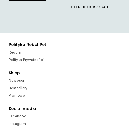
DODAJ DO KOSZYKA
Polityka Rebel Pet
Regulamin
Polityka Prywatności
Sklep
Nowości
Bestsellery
Promocje
Social media
Facebook
Instagram