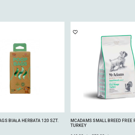
GS BIAŁA HERBATA 120 SZT.
MCADAMS SMALL BREED FREE 
TURKEY