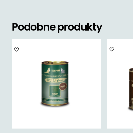
Podobne produkty