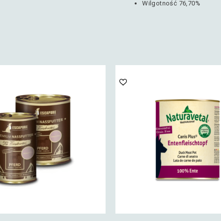
Wilgotność 76,70%