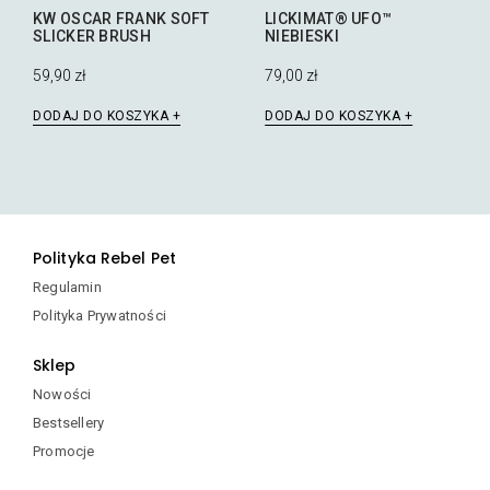
KW OSCAR FRANK SOFT
LICKIMAT® UFO™
SLICKER BRUSH
NIEBIESKI
59,90
zł
79,00
zł
DODAJ DO KOSZYKA
DODAJ DO KOSZYKA
Polityka Rebel Pet
Regulamin
Polityka Prywatności
Sklep
Nowości
Bestsellery
Promocje