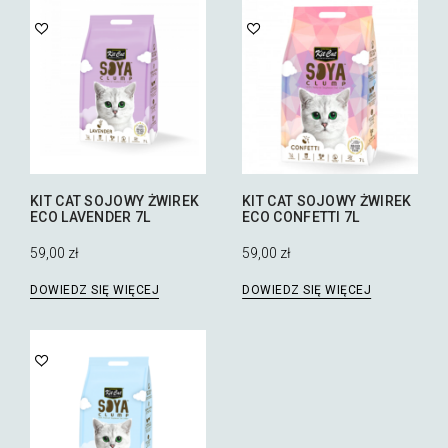
KIT CAT SOJOWY ŻWIREK
KIT CAT SOJOWY ŻWIREK
ECO LAVENDER 7L
ECO CONFETTI 7L
59,00
zł
59,00
zł
DOWIEDZ SIĘ WIĘCEJ
DOWIEDZ SIĘ WIĘCEJ