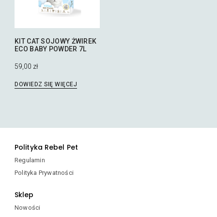
KIT CAT SOJOWY ŻWIREK
ECO BABY POWDER 7L
59,00
zł
DOWIEDZ SIĘ WIĘCEJ
Polityka Rebel Pet
Regulamin
Polityka Prywatności
Sklep
Nowości