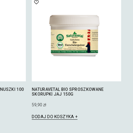
RNUSZKI 100
NATURAVETAL BIO SPROSZKOWANE
SKORUPKI JAJ 150G
59,90
zł
DODAJ DO KOSZYKA