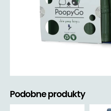
Podobne produkty