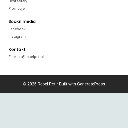
Bestsellery
Promocje
Social media
Facebook
Instagram
Kontakt
E: sklep@rebelpet.pl
© 2026 Rebel Pet
• Built with
GeneratePress