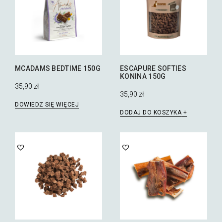
MCADAMS BEDTIME 150G
ESCAPURE SOFTIES
KONINA 150G
35,90
zł
35,90
zł
DOWIEDZ SIĘ WIĘCEJ
DODAJ DO KOSZYKA